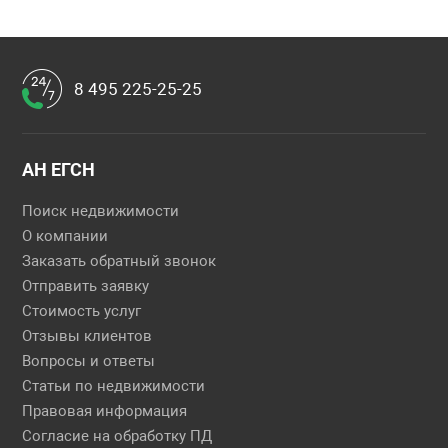
8 495 225-25-25
АН ЕГСН
Поиск недвижимости
О компании
Заказать обратный звонок
Отправить заявку
Стоимость услуг
Отзывы клиентов
Вопросы и ответы
Статьи по недвижимости
Правовая информация
Согласие на обработку ПД